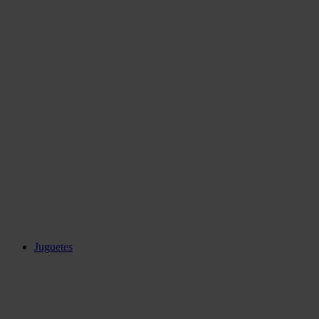
Juguetes