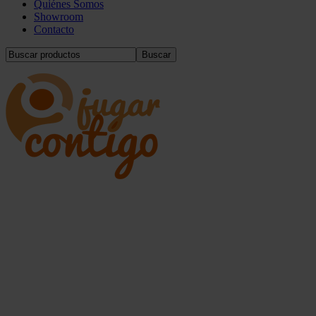
Quiénes Somos
Showroom
Contacto
Buscar