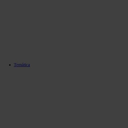
Temática