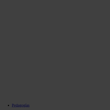
Pedagogías