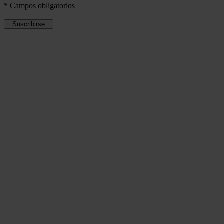
*
Campos obligatorios