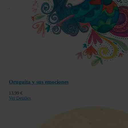
Oruguita y sus emociones
13,99 €
Ver Detalles