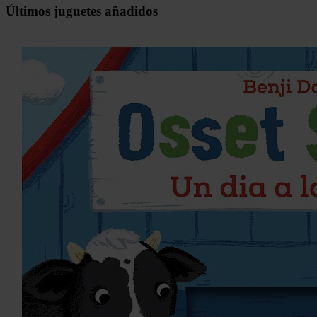
Últimos juguetes añadidos