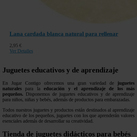
Lana cardada blanca natural para rellenar
2,95 €
Ver Detalles
Juguetes educativos y de aprendizaje
En Jugar Contigo ofrecemos una gran variedad de
juguetes
naturales
para la
educación y el aprendizaje de los más
pequeños.
Disponemos de juguetes educativos y de aprendizaje
para niños, niñas y bebés, además de productos para embarazadas.
Todos nuestros juguetes y productos están destinados al aprendizaje
educativo de los pequeños, juguetes con los que aprenderán valores
esenciales además de desarrollar su creatividad.
Tienda de juguetes didácticos para bebés