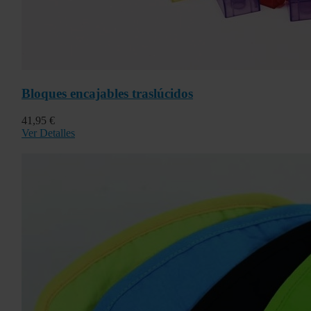
Bloques encajables traslúcidos
41,95 €
Ver Detalles