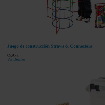
Juego de construcción Straws & Connectors
65,95 €
Ver Detalles