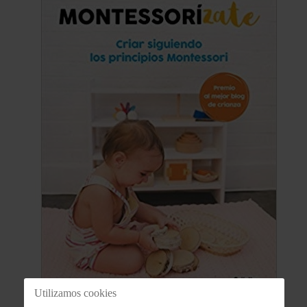
Utilizamos cookies