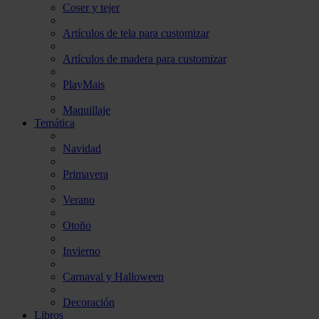
Coser y tejer
Artículos de tela para customizar
Artículos de madera para customizar
PlayMais
Maquillaje
Temática
Navidad
Primavera
Verano
Otoño
Invierno
Carnaval y Halloween
Decoración
Libros