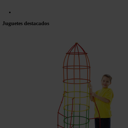
Juguetes destacados