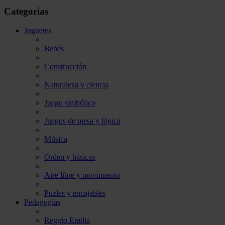
Categorías
Juguetes
Bebés
Construcción
Naturaleza y ciencia
Juego simbólico
Juegos de mesa y lógica
Música
Orden y básicos
Aire libre y movimiento
Puzles y encajables
Pedagogías
Reggio Emilia