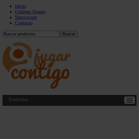
Inicio
Quiénes Somos
Showroom
Contacto
Buscar
Productos