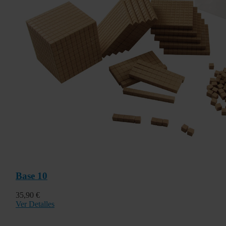
Base 10
35,90 €
Ver Detalles