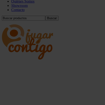
Quiénes Somos
Showroom
Contacto
Buscar