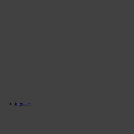
Juguetes