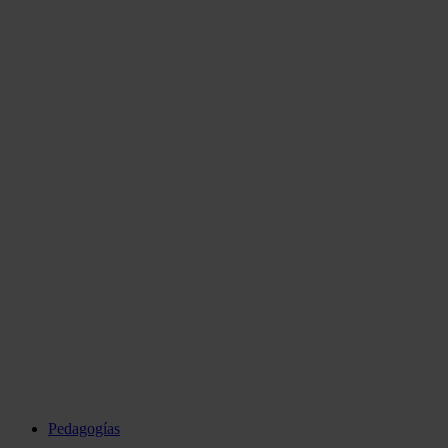
Pedagogías