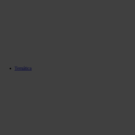
Temática