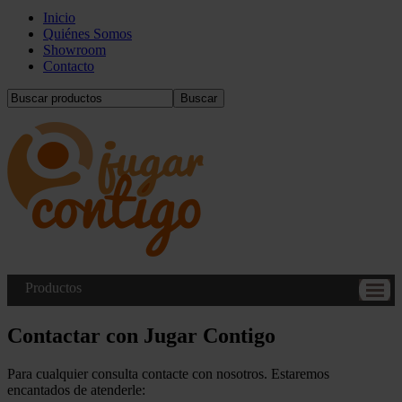
Inicio
Quiénes Somos
Showroom
Contacto
Buscar
Productos
Contactar con Jugar Contigo
Para cualquier consulta contacte con nosotros. Estaremos
encantados de atenderle: