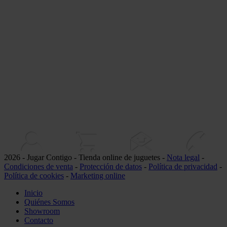
2026 - Jugar Contigo - Tienda online de juguetes -
Nota legal
-
Condiciones de venta
-
Protección de datos
-
Política de privacidad
-
Política de cookies
-
Marketing online
Inicio
Quiénes Somos
Showroom
Contacto