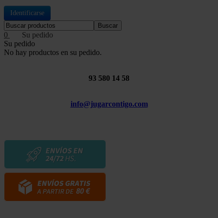
Identificarse
Buscar
0
Su pedido
No hay productos en su pedido.
93 580 14 58
info@jugarcontigo.com