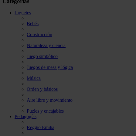
Categorías
Juguetes
Bebés
Construcción
Naturaleza y ciencia
Juego simbólico
Juegos de mesa y lógica
Música
Orden y básicos
Aire libre y movimiento
Puzles y encajables
Pedagogías
Reggio Emilia