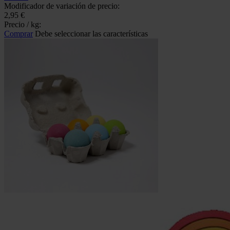
Modificador de variación de precio:
2,95 €
Precio / kg:
Comprar
Debe seleccionar las características