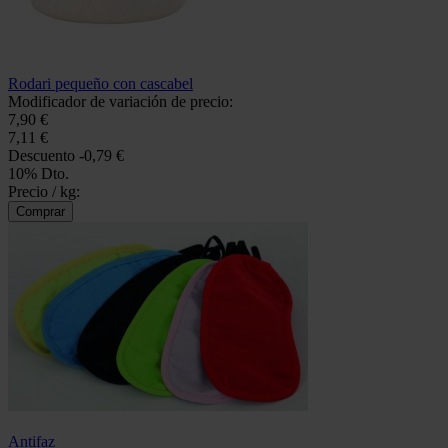
Rodari pequeño con cascabel
Modificador de variación de precio:
7,90 €
7,11 €
Descuento
-0,79 €
10% Dto.
Precio / kg:
Antifaz