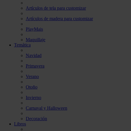
Artículos de tela para customizar
Artículos de madera para customizar
PlayMais
Maquillaje
Temática
Navidad
Primavera
Verano
Otoño
Invierno
Carnaval y Halloween
Decoración
Libros