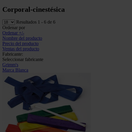
Corporal-cinestésica
Resultados 1 - 6 de 6
Ordenar por
Ordenar +/-
Nombre del producto
Precio del producto
Ventas del producto
Fabricante:
Seleccionar fabricante
Grimm's
Marca Blanca