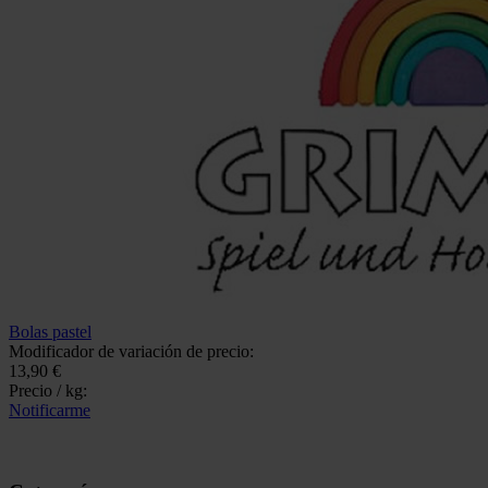
Bolas pastel
Modificador de variación de precio:
13,90 €
Precio / kg:
Notificarme