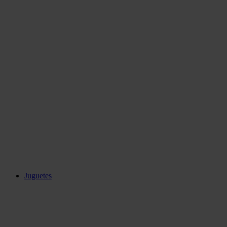
Juguetes