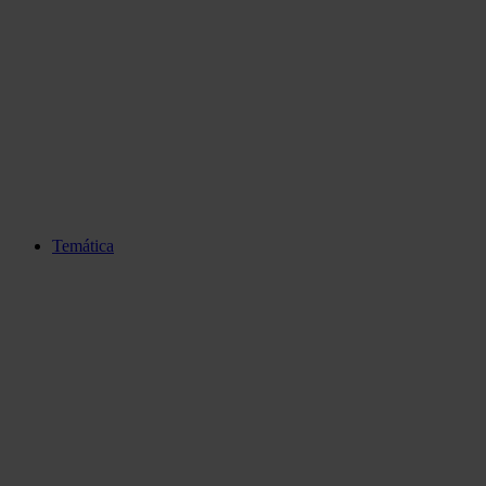
Temática