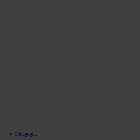
Pedagogías