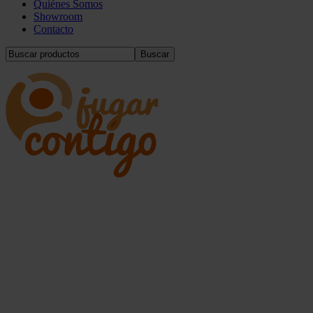
Quiénes Somos
Showroom
Contacto
Buscar