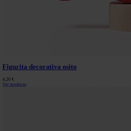
Figurita decorativa osito
4,20 €
Ver producto