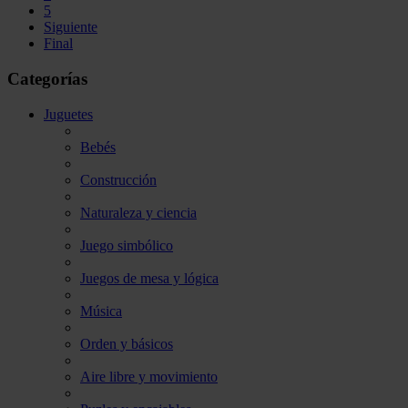
5
Siguiente
Final
Categorías
Juguetes
Bebés
Construcción
Naturaleza y ciencia
Juego simbólico
Juegos de mesa y lógica
Música
Orden y básicos
Aire libre y movimiento