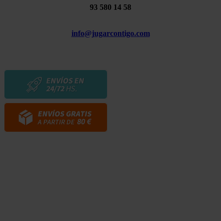
93 580 14 58
info@jugarcontigo.com