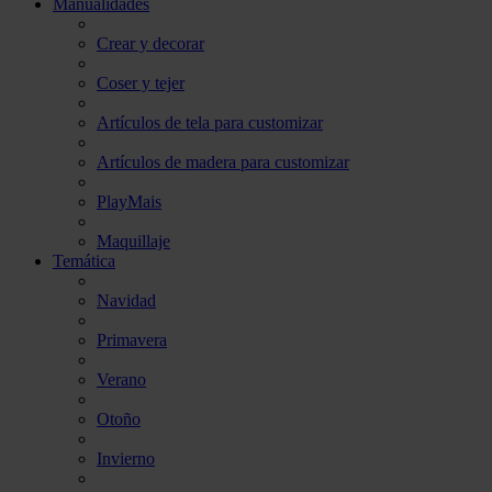
Manualidades
Crear y decorar
Coser y tejer
Artículos de tela para customizar
Artículos de madera para customizar
PlayMais
Maquillaje
Temática
Navidad
Primavera
Verano
Otoño
Invierno