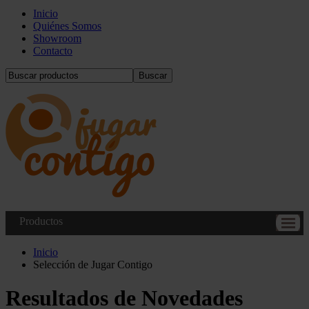
Inicio
Quiénes Somos
Showroom
Contacto
Buscar
Productos
Inicio
Selección de Jugar Contigo
Resultados de Novedades