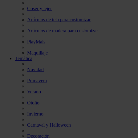
Coser y tejer
Artículos de tela para customizar
Artículos de madera para customizar
PlayMais
Maquillaje
Temática
Navidad
Primavera
Verano
Otoño
Invierno
Carnaval y Halloween
Decoración