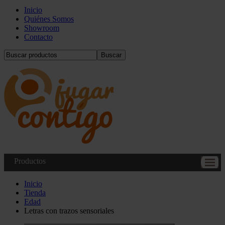
Inicio
Quiénes Somos
Showroom
Contacto
Buscar
Productos
Inicio
Tienda
Edad
Letras con trazos sensoriales