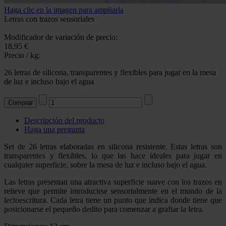
Haga clic en la imagen para ampliarla
Letras con trazos sensoriales
Modificador de variación de precio:
18,95 €
Precio / kg:
26 letras de silicona, transparentes y flexibles para jugar en la mesa
de luz e incluso bajo el agua
Descripción del producto
Haga una pregunta
Set de 26 letras elaboradas en silicona resistente. Estas letras son
transparentes y flexibles, lo que las hace ideales para jugar en
cualquier superficie, sobre la mesa de luz e incluso bajo el agua.
Las letras presentan una atractiva superficie suave con los trazos en
relieve que permite introducirse sensorialmente en el mundo de la
lectoescritura. Cada letra tiene un punto que indica donde tiene que
posicionarse el pequeño dedito para comenzar a grafiar la letra.