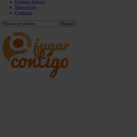
Quiénes Somos
Showroom
Contacto
Buscar