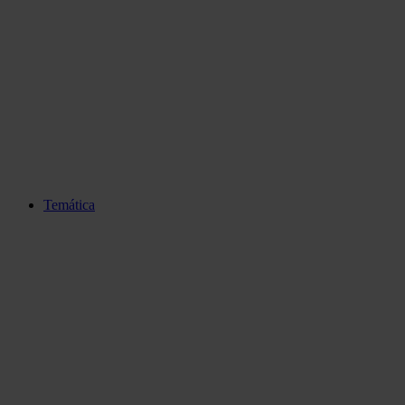
Temática