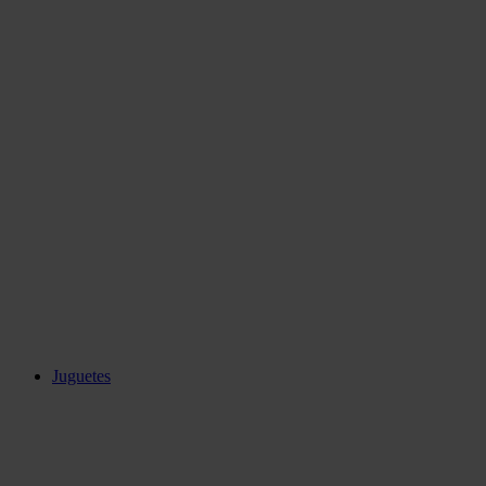
Juguetes