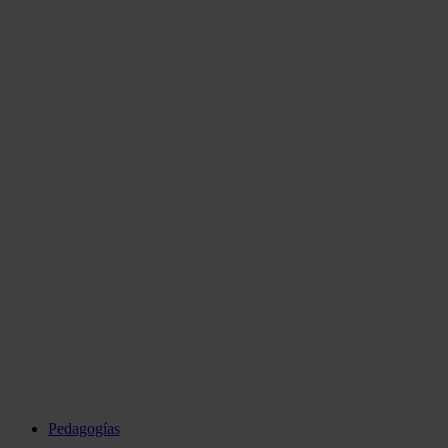
Pedagogías