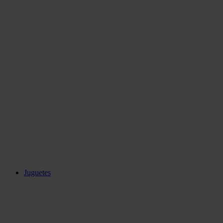
Juguetes