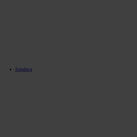
Temática