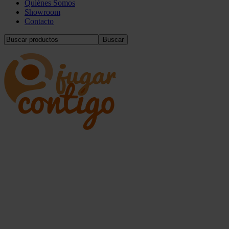
Quiénes Somos
Showroom
Contacto
Buscar