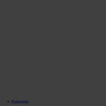
Pedagogías