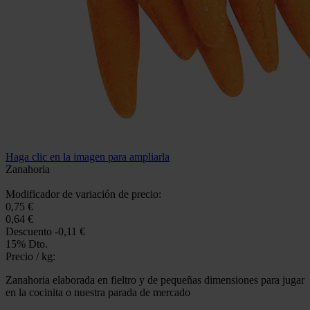
Haga clic en la imagen para ampliarla
Zanahoria
Modificador de variación de precio:
0,75 €
0,64 €
Descuento
-0,11 €
15% Dto.
Precio / kg:
Zanahoria elaborada en fieltro y de pequeñas dimensiones para jugar
en la cocinita o nuestra parada de mercado