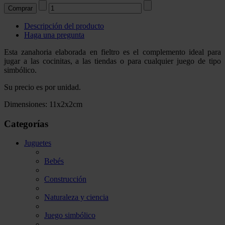
Descripción del producto
Haga una pregunta
Esta zanahoria elaborada en fieltro es el complemento ideal para
jugar a las cocinitas, a las tiendas o para cualquier juego de tipo
simbólico.
Su precio es por unidad.
Dimensiones: 11x2x2cm
Categorías
Juguetes
Bebés
Construcción
Naturaleza y ciencia
Juego simbólico