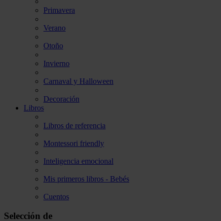
Primavera
Verano
Otoño
Invierno
Carnaval y Halloween
Decoración
Libros
Libros de referencia
Montessori friendly
Inteligencia emocional
Mis primeros libros - Bebés
Cuentos
Selección de