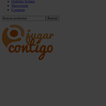
Quiénes Somos
Showroom
Contacto
Buscar