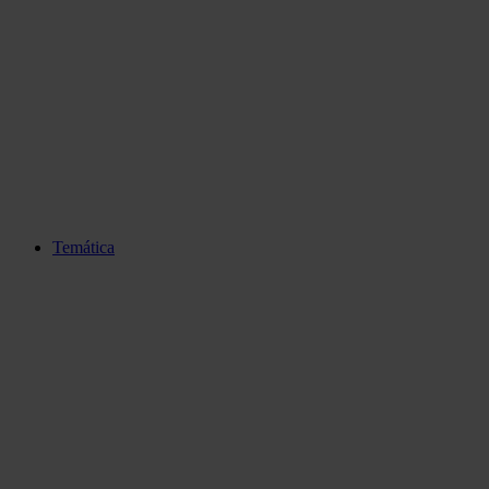
Temática