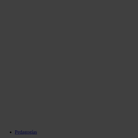
Pedagogías