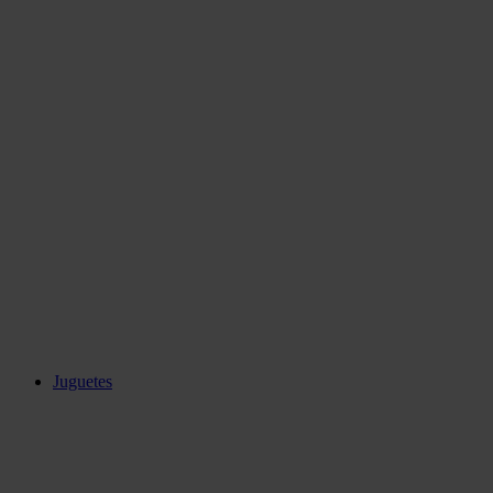
Juguetes