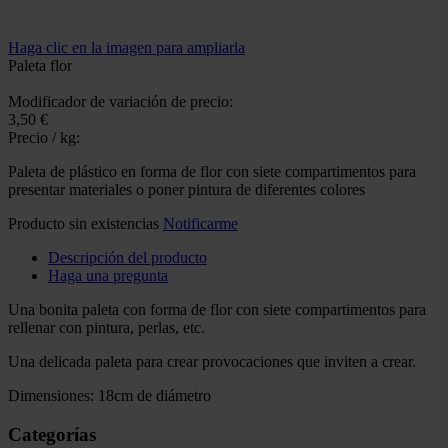
Haga clic en la imagen para ampliarla
Paleta flor
Modificador de variación de precio:
3,50 €
Precio / kg:
Paleta de plástico en forma de flor con siete compartimentos para
presentar materiales o poner pintura de diferentes colores
Producto sin existencias
Notificarme
Descripción del producto
Haga una pregunta
Una bonita paleta con forma de flor con siete compartimentos para
rellenar con pintura, perlas, etc.
Una delicada paleta para crear provocaciones que inviten a crear.
Dimensiones: 18cm de diámetro
Categorías