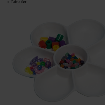
Paleta flor