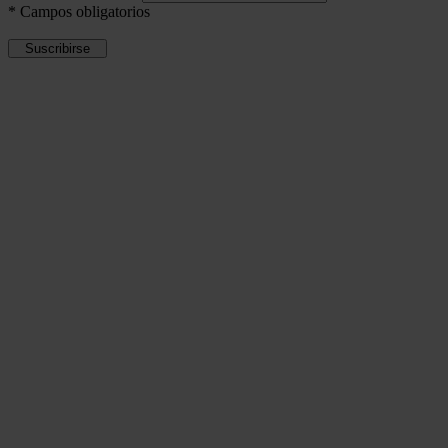
*
Campos obligatorios