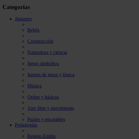
Categorías
Juguetes
Bebés
Construcción
Naturaleza y ciencia
Juego simbólico
Juegos de mesa y lógica
Música
Orden y básicos
Aire libre y movimiento
Puzles y encajables
Pedagogías
Reggio Emilia