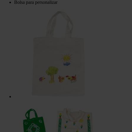
Bolsa para personalizar