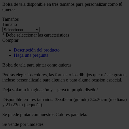
Bolsa de tela disponible en tres tamaños para personalizar como tú
quieras
Tamaños
Tamaño
* Debe seleccionar las características
Comprar
Descripción del producto
Haga una pregunta
Bolsa de tela para pintar como quieras.
Podrás elegir los colores, las formas o los dibujos que más te gusten,
incluso personalizarla para alguien o para alguna ocasión especial.
Deja volar tu imaginación y... ¡crea tu propio diseño!
Disponible en tres tamaños: 38x42cm (grande) 24x26cm (mediana)
y 21x23cm (pequeña).
Se puede pintar con nuestros Colores para tela.
Se vende por unidades.