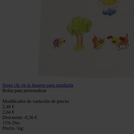
Haga clic en la imagen para ampliarla
Bolsa para personalizar
Modificador de variación de precio:
2,40 €
2,04 €
Descuento
-0,36 €
15% Dto.
Precio / kg: