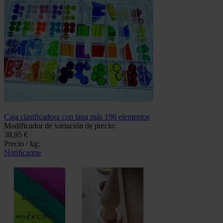
Caja clasificadora con tapa más 196 elementos
Modificador de variación de precio:
38,95 €
Precio / kg:
Notificarme