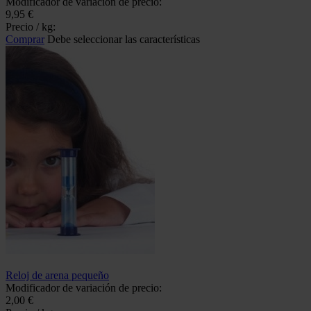
Modificador de variación de precio:
9,95 €
Precio / kg:
Comprar
Debe seleccionar las características
Reloj de arena pequeño
Modificador de variación de precio:
2,00 €