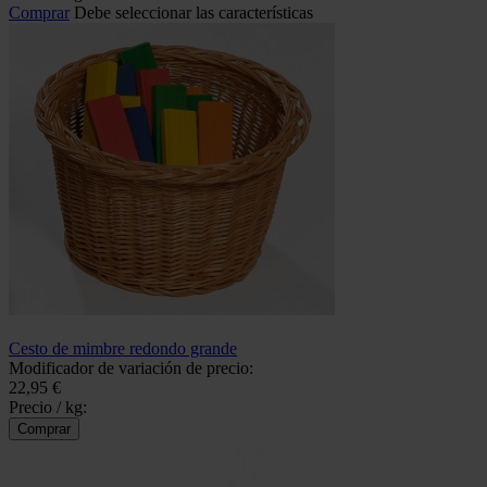
Comprar
Debe seleccionar las características
Cesto de mimbre redondo grande
Modificador de variación de precio:
22,95 €
Precio / kg: