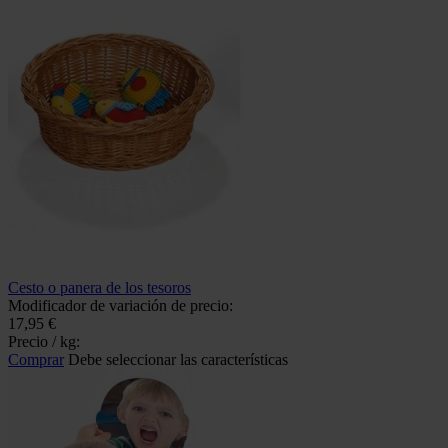
Cesto o panera de los tesoros
Modificador de variación de precio:
17,95 €
Precio / kg:
Comprar
Debe seleccionar las características