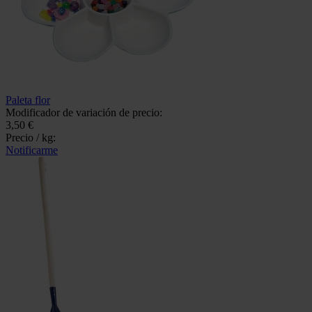
Paleta flor
Modificador de variación de precio:
3,50 €
Precio / kg:
Notificarme