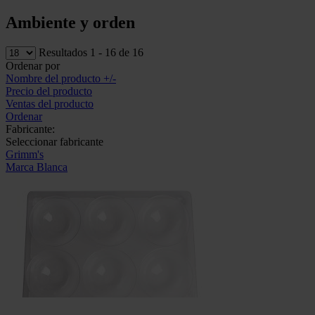
Ambiente y orden
Resultados 1 - 16 de 16
Ordenar por
Nombre del producto +/-
Precio del producto
Ventas del producto
Ordenar
Fabricante:
Seleccionar fabricante
Grimm's
Marca Blanca