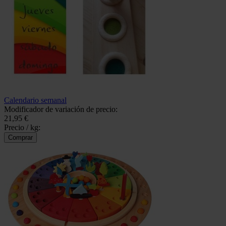
Calendario semanal
Modificador de variación de precio:
21,95 €
Precio / kg: