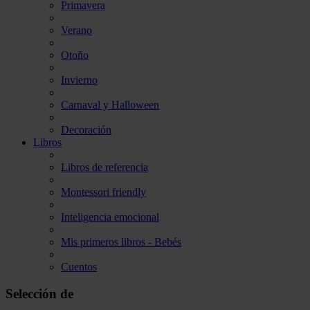
Primavera
Verano
Otoño
Invierno
Carnaval y Halloween
Decoración
Libros
Libros de referencia
Montessori friendly
Inteligencia emocional
Mis primeros libros - Bebés
Cuentos
Selección de