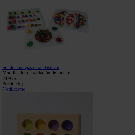
Set de bandejas para clasificar
Modificador de variación de precio:
24,95 €
Precio / kg:
Notificarme