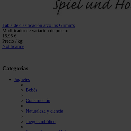
Tabla de clasificación arco iris Grimm's
Modificador de variación de precio:
15,95 €
Precio / kg:
Notificarme
Categorías
Juguetes
Bebés
Construcción
Naturaleza y ciencia
Juego simbólico