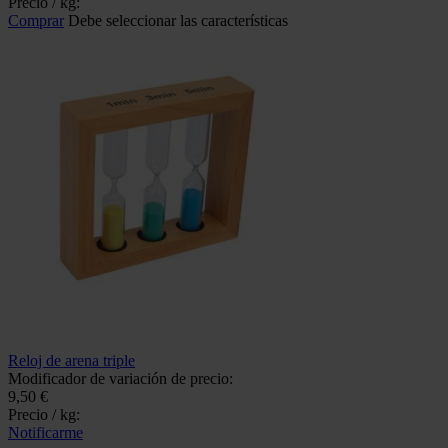
Precio / kg:
Comprar
Debe seleccionar las características
Reloj de arena triple
Modificador de variación de precio:
9,50 €
Precio / kg:
Notificarme