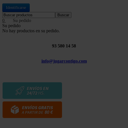
Identificarse
Buscar
0
Su pedido
No hay productos en su pedido.
93 580 14 58
info@jugarcontigo.com