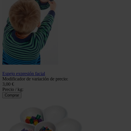
Espejo expresión facial
Modificador de variación de precio:
3,00 €
Precio / kg: