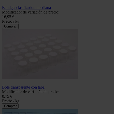
Bandeja clasificadora mediana
Modificador de variación de precio:
16,95 €
Precio / kg:
Bote transparente con tapa
Modificador de variación de precio:
0,75 €
Precio / kg: