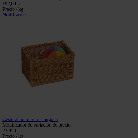
192,00 €
Precio / kg:
Notificarme
Cesto de mimbre rectangular
Modificador de variación de precio:
22,95 €
Precio / kg: