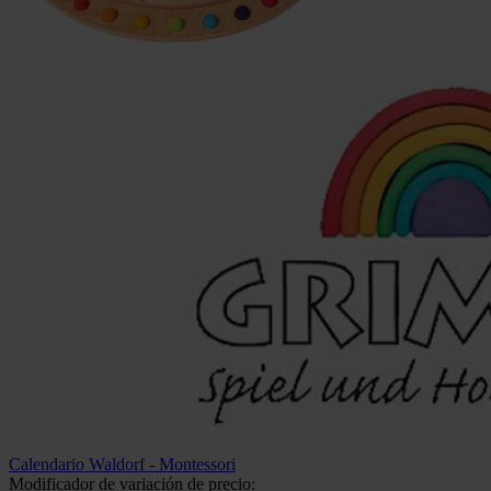
Calendario Waldorf - Montessori
Modificador de variación de precio: