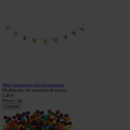
Mini banderines para personalizar
Modificador de variación de precio:
2,40 €
Precio / kg: