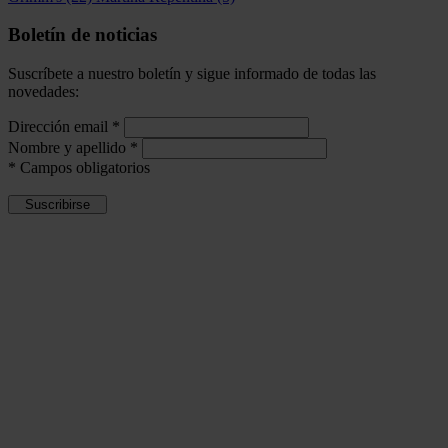
Boletín de noticias
Suscríbete a nuestro boletín y sigue informado de todas las
novedades:
Dirección email
*
Nombre y apellido
*
*
Campos obligatorios