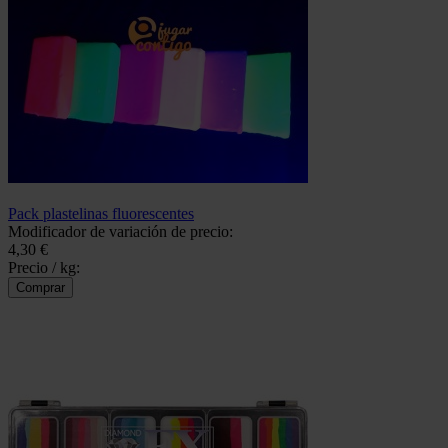
Pack plastelinas fluorescentes
Modificador de variación de precio:
4,30 €
Precio / kg: