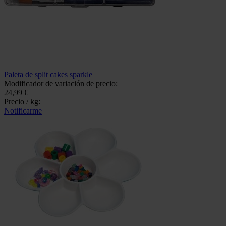
Paleta de split cakes sparkle
Modificador de variación de precio:
24,99 €
Precio / kg:
Notificarme