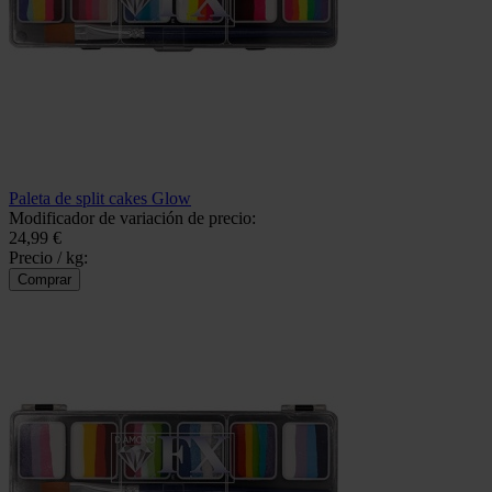
Paleta de split cakes Glow
Modificador de variación de precio:
24,99 €
Precio / kg: