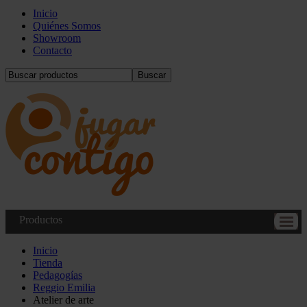
Inicio
Quiénes Somos
Showroom
Contacto
Buscar
Productos
Inicio
Tienda
Pedagogías
Reggio Emilia
Atelier de arte