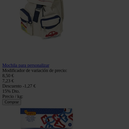
Mochila para personalizar
Modificador de variación de precio:
8,50 €
7,23 €
Descuento
-1,27 €
15% Dto.
Precio / kg: