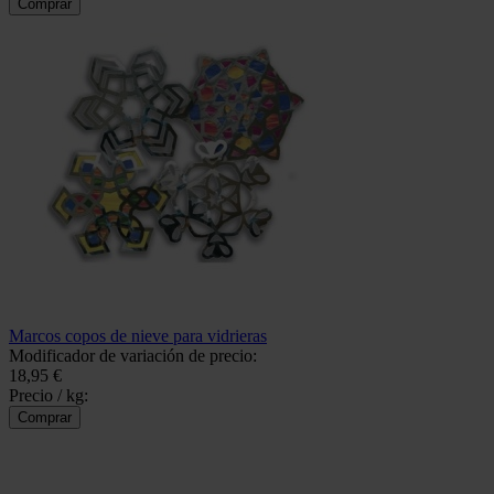
Marcos copos de nieve para vidrieras
Modificador de variación de precio:
18,95 €
Precio / kg: