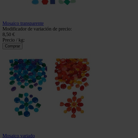
Mosaico transparente
Modificador de variación de precio:
8,50 €
Precio / kg:
Mosaico variado