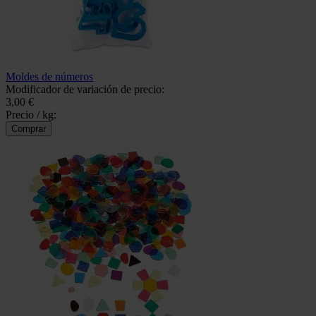
Moldes de números
Modificador de variación de precio:
3,00 €
Precio / kg: