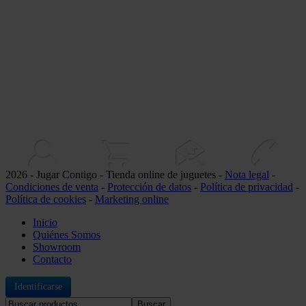
2026 - Jugar Contigo - Tienda online de juguetes -
Nota legal
-
Condiciones de venta
-
Protección de datos
-
Política de privacidad
-
Política de cookies
-
Marketing online
Inicio
Quiénes Somos
Showroom
Contacto
Identificarse
Buscar