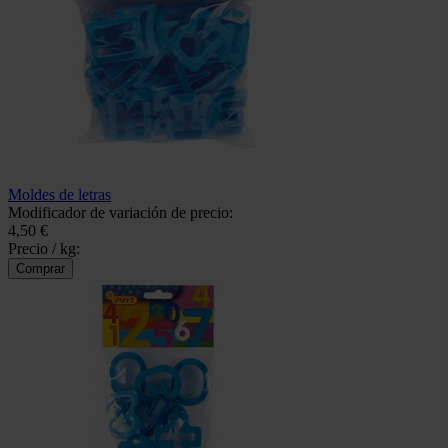
Moldes de letras
Modificador de variación de precio:
4,50 €
Precio / kg: