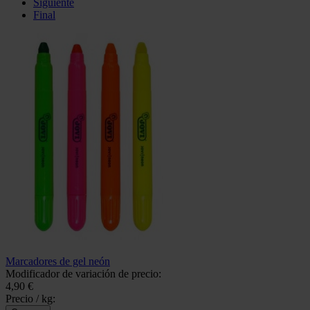
Siguiente
Final
Marcadores de gel neón
Modificador de variación de precio:
4,90 €
Precio / kg: