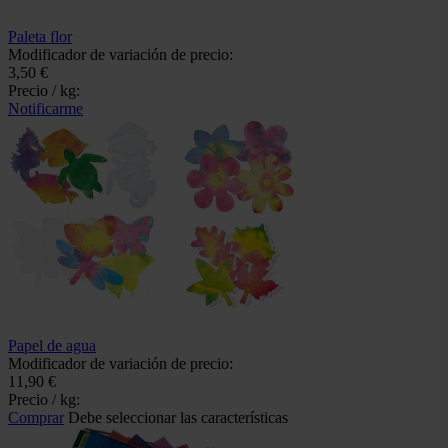
Paleta flor
Modificador de variación de precio:
3,50 €
Precio / kg:
Notificarme
Papel de agua
Modificador de variación de precio:
11,90 €
Precio / kg:
Comprar
Debe seleccionar las características